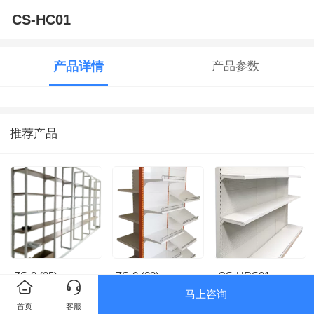
CS-HC01
产品详情
产品参数
推荐产品
ZS-0 (35)
ZS-0 (23)
CS-HRS01
马上咨询
首页
客服